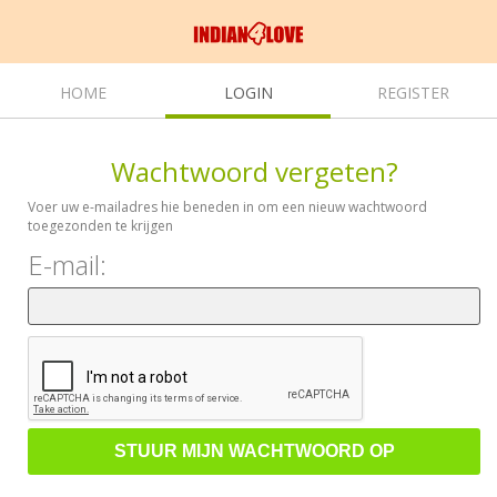
HOME
LOGIN
REGISTER
Wachtwoord vergeten?
Voer uw e-mailadres hie beneden in om een nieuw wachtwoord
toegezonden te krijgen
E-mail: