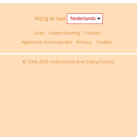
Wijzig de taal:
Over
Ondersteuning
Contact
Algemene Voorwaarden
Privacy
Cookies
© 2008-2026
ondersteund door Dating Factory